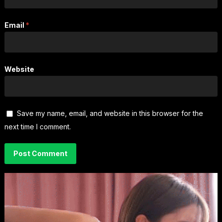
Email
*
Website
Save my name, email, and website in this browser for the
next time I comment.