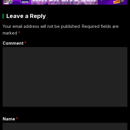
Leave a Reply
Your email address will not be published.
Required fields are
marked
*
Comment
*
Name
*