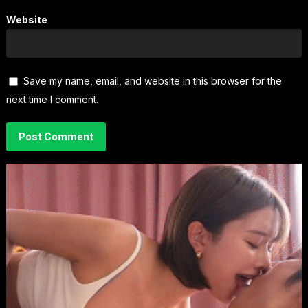
Website
Save my name, email, and website in this browser for the
next time I comment.