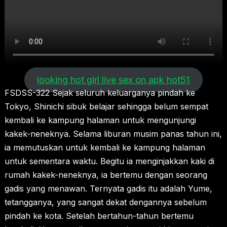
looking hot girl live sex on apk hot51
FSDSS-322 Sejak seluruh keluarganya pindah ke
Tokyo, Shinichi sibuk belajar sehingga belum sempat
kembali ke kampung halaman untuk mengunjungi
kakek-neneknya. Selama liburan musim panas tahun ini,
ia memutuskan untuk kembali ke kampung halaman
untuk sementara waktu. Begitu ia menginjakkan kaki di
rumah kakek-neneknya, ia bertemu dengan seorang
gadis yang menawan. Ternyata gadis itu adalah Yume,
tetangganya, yang sangat dekat dengannya sebelum
pindah ke kota. Setelah bertahun-tahun bertemu