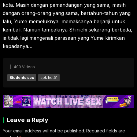
kota. Masih dengan pemandangan yang sama, masih
dengan orang-orang yang sama, bertahun-tahun yang
lalu, Yume memeluknya, memaksanya berjanji untuk
kembali. Namun tampaknya Shinichi sekarang berbeda,
ia tidak lagi mengenali perasaan yang Yume kirimkan
kepadanya…
409 Videos
Students sex
apk hot51
Leave a Reply
Your email address will not be published.
Required fields are