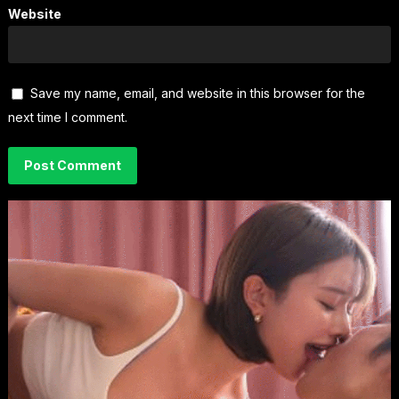
Website
Save my name, email, and website in this browser for the
next time I comment.