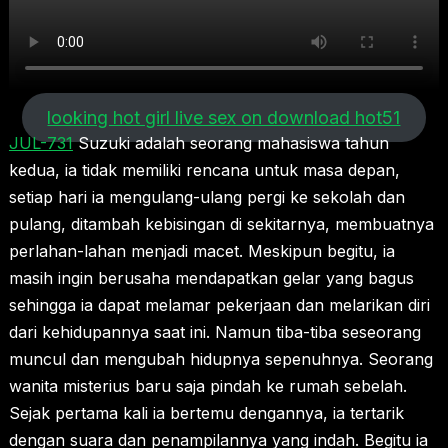
looking hot girl live sex on download hot51
JUL-731
Suzuki adalah seorang mahasiswa tahun
kedua, ia tidak memiliki rencana untuk masa depan,
setiap hari ia mengulang-ulang pergi ke sekolah dan
pulang, ditambah kebisingan di sekitarnya, membuatnya
perlahan-lahan menjadi macet. Meskipun begitu, ia
masih ingin berusaha mendapatkan gelar yang bagus
sehingga ia dapat melamar pekerjaan dan melarikan diri
dari kehidupannya saat ini. Namun tiba-tiba seseorang
muncul dan mengubah hidupnya sepenuhnya. Seorang
wanita misterius baru saja pindah ke rumah sebelah.
Sejak pertama kali ia bertemu dengannya, ia tertarik
dengan suara dan penampilannya yang indah. Begitu ia