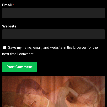
Email
*
Website
Save my name, email, and website in this browser for the
next time I comment.