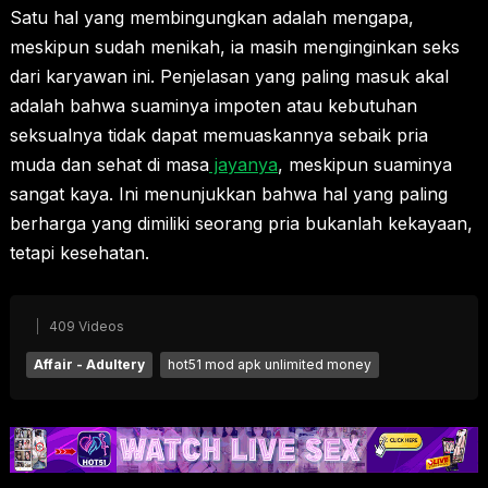
Satu hal yang membingungkan adalah mengapa,
meskipun sudah menikah, ia masih menginginkan seks
dari karyawan ini. Penjelasan yang paling masuk akal
adalah bahwa suaminya impoten atau kebutuhan
seksualnya tidak dapat memuaskannya sebaik pria
muda dan sehat di masa
jayanya
, meskipun suaminya
sangat kaya. Ini menunjukkan bahwa hal yang paling
berharga yang dimiliki seorang pria bukanlah kekayaan,
tetapi kesehatan.
409 Videos
Affair - Adultery
hot51 mod apk unlimited money