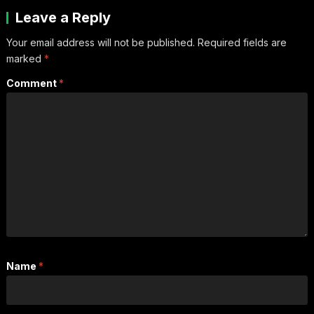
Leave a Reply
Your email address will not be published.
Required fields are
marked
*
Comment
*
Name
*