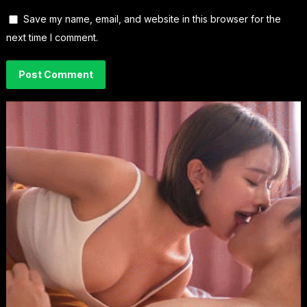
Save my name, email, and website in this browser for the
next time I comment.