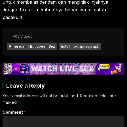
untuk membalas dendam dan menginjak-injaknya
dengan brutal, membuatnya benar-benar patuh
padaku!!!
409 Videos
American - European Sex
hot51 mod apk raja apk
Leave a Reply
Your email address will not be published.
Required fields are
marked
*
Comment
*