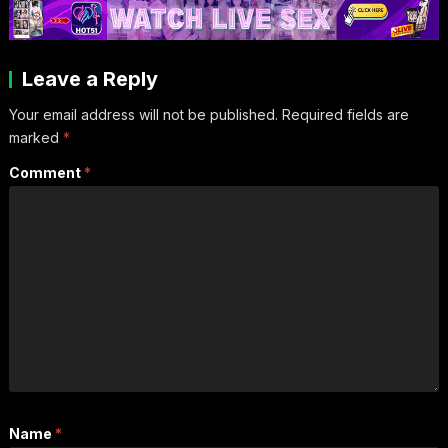
Leave a Reply
Your email address will not be published.
Required fields are
marked
*
Comment
*
Name
*