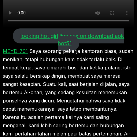
looking hot girl live sex on download apk
hot51
MEYD-701
Saya seorang pekerja kantoran biasa, sudah
menikah, tetapi hubungan kami tidak terlalu baik. Di
tempat kerja, saya dimarahi bos, dan ketika pulang, istri
saya selalu bersikap dingin, membuat saya merasa
sangat kesepian. Suatu kali, saat berjalan di jalan, saya
bertemu Ai-chan, yang sedang kesulitan menemukan
ponselnya yang dicuri. Mengetahui bahwa saya tidak
dapat menemukannya, saya tetap membantunya.
Karena itu adalah pertama kalinya kami saling
mengenal, kami lebih sering bertemu dan hubungan
kami perlahan-lahan melampaui batas pertemanan. Ai-