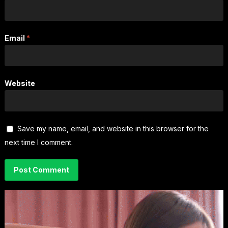
Email
*
Website
Save my name, email, and website in this browser for the
next time I comment.