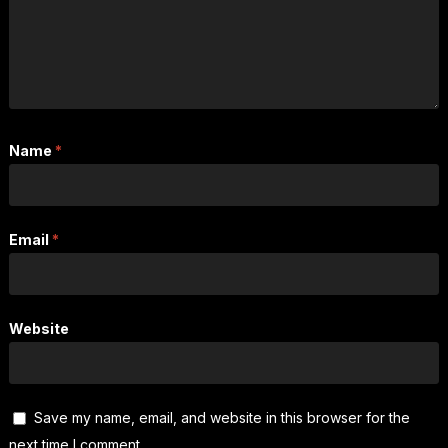
Name
*
Email
*
Website
Save my name, email, and website in this browser for the
next time I comment.