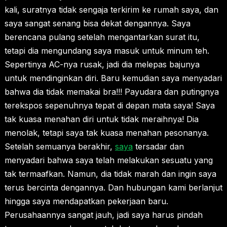
kali, suratnya tidak sengaja terkirim ke rumah saya, dan
saya sangat senang bisa dekat dengannya. Saya
berencana pulang setelah mengantarkan surat itu,
tetapi dia mengundang saya masuk untuk minum teh.
Sepertinya AC-nya rusak, jadi dia melepas bajunya
untuk mendinginkan diri. Baru kemudian saya menyadari
bahwa dia tidak memakai bra!!! Payudara dan putingnya
terekspos sepenuhnya tepat di depan mata saya! Saya
tak kuasa menahan diri untuk tidak meraihnya! Dia
menolak, tetapi saya tak kuasa menahan pesonanya.
Setelah semuanya berakhir,
saya
tersadar dan
menyadari bahwa saya telah melakukan sesuatu yang
tak termaafkan. Namun, dia tidak marah dan ingin saya
terus bercinta dengannya. Dan hubungan kami berlanjut
hingga saya mendapatkan pekerjaan baru.
Perusahaannya sangat jauh, jadi saya harus pindah