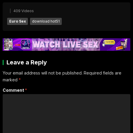
409 Videos
Euro Sex
download hot51
Leave a Reply
Your email address will not be published.
Required fields are
marked
*
Comment
*