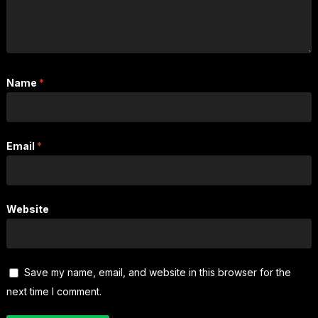
Name
*
Email
*
Website
Save my name, email, and website in this browser for the
next time I comment.