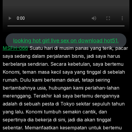
looking hot girl live sex on download hot51,
MSFH-066
Suatu hari di musim panas yang terik, pacar
saya sedang dalam perjalanan bisnis, jadi saya harus
berbelanja sendirian. Secara kebetulan, saya bertemu
Konomi, teman masa kecil saya yang tinggal di sebelah
rumah. Dulu kami berteman dekat, tetapi seiring
bertambahnya usia, hubungan kami perlahan-lahan
merenggang. Terakhir kali saya bertemu dengannya
adalah di sebuah pesta di Tokyo sekitar sepuluh tahun
yang lalu. Konomi tumbuh semakin cantik, dan
sepertinya dia bekerja di sini, jadi dia akan tinggal
sebentar. Memanfaatkan kesempatan untuk bertemu