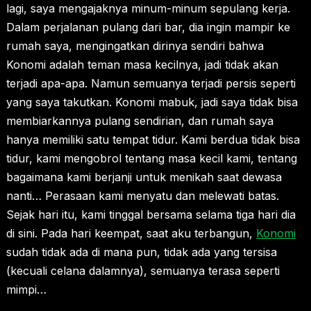
lagi, saya mengajaknya minum-minum sepulang kerja.
Dalam perjalanan pulang dari bar, dia ingin mampir ke
rumah saya, mengingatkan dirinya sendiri bahwa
Konomi adalah teman masa kecilnya, jadi tidak akan
terjadi apa-apa. Namun semuanya terjadi persis seperti
yang saya takutkan. Konomi mabuk, jadi saya tidak bisa
membiarkannya pulang sendirian, dan rumah saya
hanya memiliki satu tempat tidur. Kami berdua tidak bisa
tidur, kami mengobrol tentang masa kecil kami, tentang
bagaimana kami berjanji untuk menikah saat dewasa
nanti… Perasaan kami menyatu dan melewati batas.
Sejak hari itu, kami tinggal bersama selama tiga hari dia
di sini. Pada hari keempat, saat aku terbangun,
Konomi
sudah tidak ada di mana pun, tidak ada yang tersisa
(kecuali celana dalamnya), semuanya terasa seperti
mimpi…